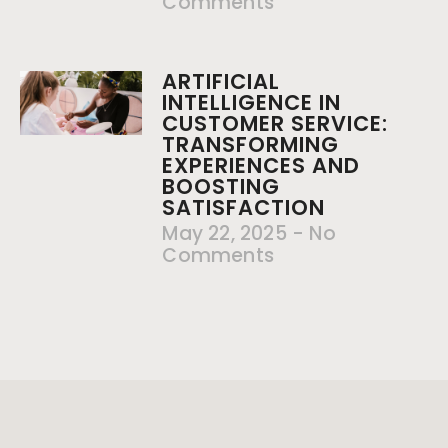
Comments
ARTIFICIAL
INTELLIGENCE IN
CUSTOMER SERVICE:
TRANSFORMING
EXPERIENCES AND
BOOSTING
SATISFACTION
May 22, 2025
No
Comments