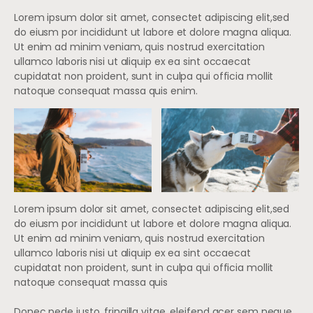
Lorem ipsum dolor sit amet, consectet adipiscing elit,sed
do eiusm por incididunt ut labore et dolore magna aliqua.
Ut enim ad minim veniam, quis nostrud exercitation
ullamco laboris nisi ut aliquip ex ea sint occaecat
cupidatat non proident, sunt in culpa qui officia mollit
natoque consequat massa quis enim.
Lorem ipsum dolor sit amet, consectet adipiscing elit,sed
do eiusm por incididunt ut labore et dolore magna aliqua.
Ut enim ad minim veniam, quis nostrud exercitation
ullamco laboris nisi ut aliquip ex ea sint occaecat
cupidatat non proident, sunt in culpa qui officia mollit
natoque consequat massa quis
Donec pede justo, fringilla vitae, eleifend acer sem neque