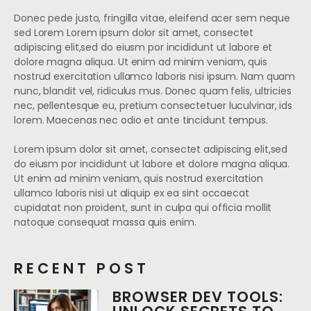
Donec pede justo, fringilla vitae, eleifend acer sem neque
sed Lorem Lorem ipsum dolor sit amet, consectet
adipiscing elit,sed do eiusm por incididunt ut labore et
dolore magna aliqua. Ut enim ad minim veniam, quis
nostrud exercitation ullamco laboris nisi ipsum. Nam quam
nunc, blandit vel, ridiculus mus. Donec quam felis, ultricies
nec, pellentesque eu, pretium consectetuer luculvinar, ids
lorem. Maecenas nec odio et ante tincidunt tempus.
Lorem ipsum dolor sit amet, consectet adipiscing elit,sed
do eiusm por incididunt ut labore et dolore magna aliqua.
Ut enim ad minim veniam, quis nostrud exercitation
ullamco laboris nisi ut aliquip ex ea sint occaecat
cupidatat non proident, sunt in culpa qui officia mollit
natoque consequat massa quis enim.
RECENT POST
BROWSER DEV TOOLS: