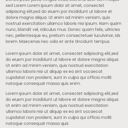
sed Lorem Lorem ipsum dolor sit amet, consectet
adipiscing elit,sed do eiusm por incididunt ut labore et
dolore magna aliqua. Ut enim ad minim veniam, quis
nostrud exercitation ullamco laboris nisi ipsum. Nam quam
nunc, blandit vel, ridiculus mus. Donec quam felis, ultricies
nec, pellentesque eu, pretium consectetuer luculvinar, ids
lorem. Maecenas nec odio et ante tincidunt tempus.
Lorem ipsum dolor sit amet, consectet adipiscing elit,sed
do eiusm por incididunt ut labore et dolore magna aliqua.
Ut enim ad minim veniam, quis nostrud exercitation
ullamco laboris nisi ut aliquip ex ea sint occaecat
cupidatat non proident, sunt in culpa qui officia mollit
natoque consequat massa quis enim.
Lorem ipsum dolor sit amet, consectet adipiscing elit,sed
do eiusm por incididunt ut labore et dolore magna aliqua.
Ut enim ad minim veniam, quis nostrud exercitation
ullamco laboris nisi ut aliquip ex ea sint occaecat
cupidatat non proident, sunt in culpa qui officia mollit
natoque consequat massa quis